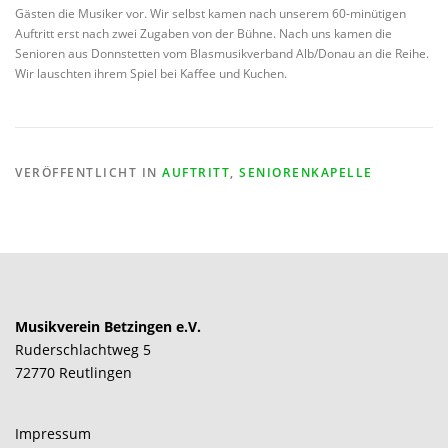
Gästen die Musiker vor. Wir selbst kamen nach unserem 60-minütigen
Auftritt erst nach zwei Zugaben von der Bühne. Nach uns kamen die
Senioren aus Donnstetten vom Blasmusikverband Alb/Donau an die Reihe.
Wir lauschten ihrem Spiel bei Kaffee und Kuchen.
VERÖFFENTLICHT IN
AUFTRITT
,
SENIORENKAPELLE
Musikverein Betzingen e.V.
Ruderschlachtweg 5
72770 Reutlingen
Impressum