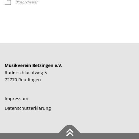
Blasorchester
Musikverein Betzingen e.V.
Ruderschlachtweg 5
72770 Reutlingen
Impressum
Datenschutzerklärung