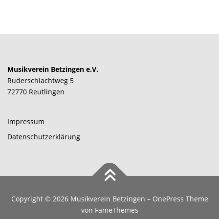
Musikverein Betzingen e.V.
Ruderschlachtweg 5
72770 Reutlingen
Impressum
Datenschutzerklärung
Copyright © 2026 Musikverein Betzingen
–
OnePress
Theme
von FameThemes