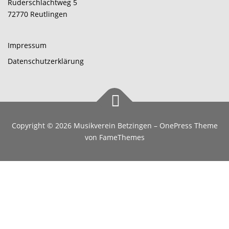
Ruderschlachtweg 5
72770 Reutlingen
Impressum
Datenschutzerklärung
Copyright © 2026 Musikverein Betzingen
–
OnePress
Theme
von FameThemes