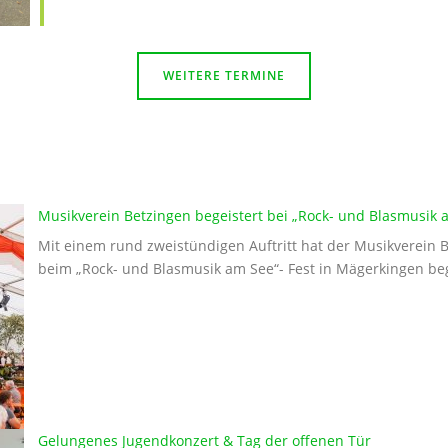
WEITERE TERMINE
Musikverein Betzingen begeistert bei „Rock- und Blasmusik
Mit einem rund zweistündigen Auftritt hat der Musikverein B
beim „Rock- und Blasmusik am See“- Fest in Mägerkingen bege
Gelungenes Jugendkonzert & Tag der offenen Tür