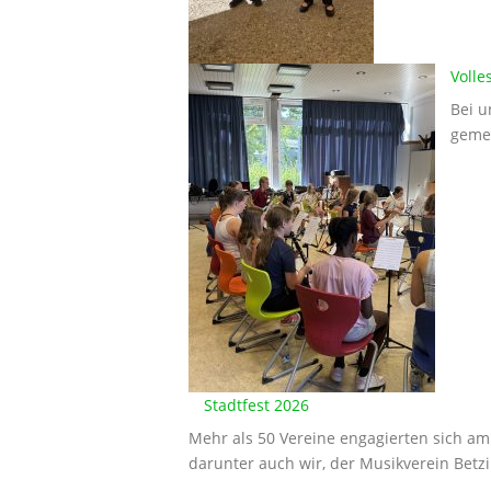
Volle
Bei u
gemei
Stadtfest 2026
Mehr als 50 Vereine engagierten sich a
darunter auch wir, der Musikverein Betz