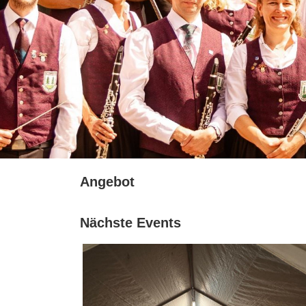
Angebot
Nächste Events