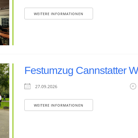
WEITERE INFORMATIONEN
Festumzug Cannstatter 
27.09.2026
WEITERE INFORMATIONEN