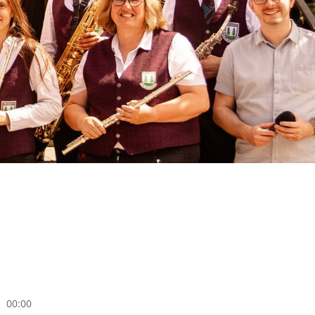
00:00