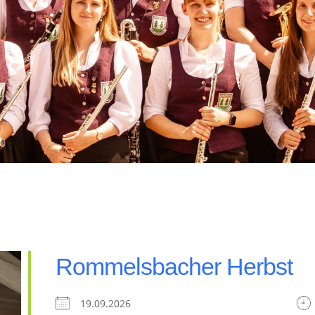
Rommelsbacher Herbst
19.09.2026