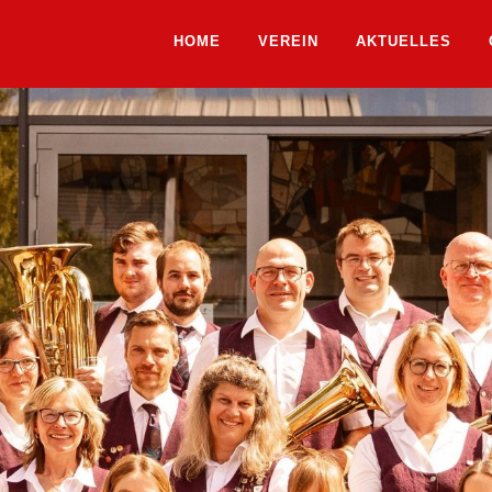
HOME
VEREIN
AKTUELLES