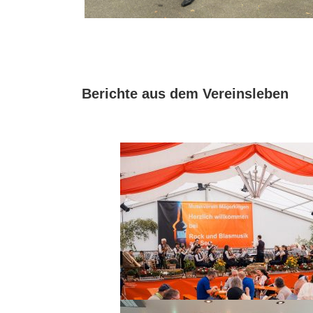
Berichte aus dem Vereinsleben